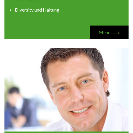
Diversity und Haltung
Mehr...