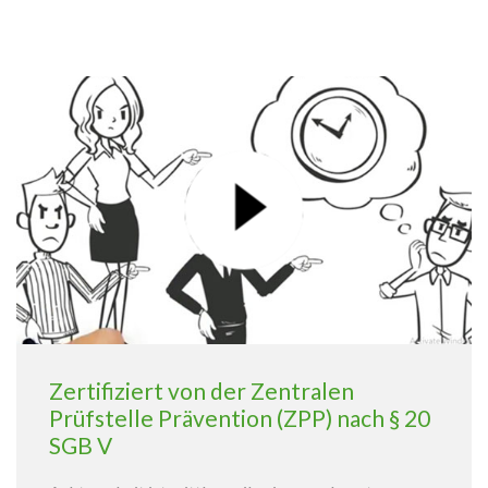
Zertifiziert von der Zentralen
Prüfstelle Prävention (ZPP) nach § 20
SGB V