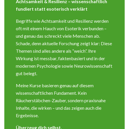
Achtsamkeit & Resilienz – wissenschaftlich
fundiert statt esoterisch verklärt
Begriffe wie Achtsamkeit und Resilienz werden
oft mit einem Hauch von Esoterik verbunden –
und genau das schreckt viele Menschen ab.
Schade, denn aktuelle Forschung zeigt klar: Diese
Themen sind alles andere als “weich”. Ihre
Wirkung ist messbar, faktenbasiert und in der
modernen Psychologie sowie Neurowissenschaft
gut belegt.
Meine Kurse basieren genau auf diesem
wissenschaftlichen Fundament. Kein
Räucherstäbchen-Zauber, sondern praxisnahe
Inhalte, die wirken – und das zeigen auch die
Ergebnisse.
Überzeug dich selbst.