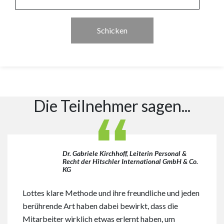
Die Teilnehmer sagen...
Dr. Gabriele Kirchhoff, Leiterin Personal &
Recht der Hitschler International GmbH & Co.
KG
Lottes klare Methode und ihre freundliche und jeden
berührende Art haben dabei bewirkt, dass die
Mitarbeiter wirklich etwas erlernt haben, um