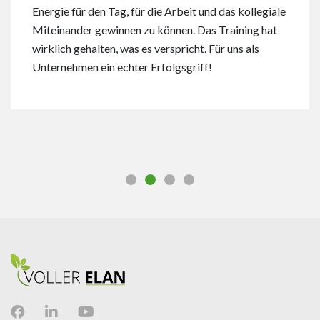
Energie für den Tag, für die Arbeit und das kollegiale
Miteinander gewinnen zu können. Das Training hat
wirklich gehalten, was es verspricht. Für uns als
Unternehmen ein echter Erfolgsgriff!