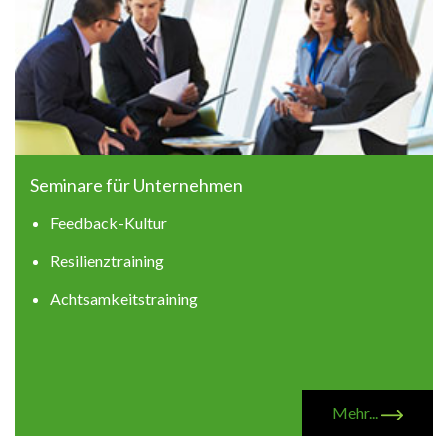
Seminare für Unternehmen
Feedback-Kultur
Resilienztraining
Achtsamkeitstraining
Mehr...