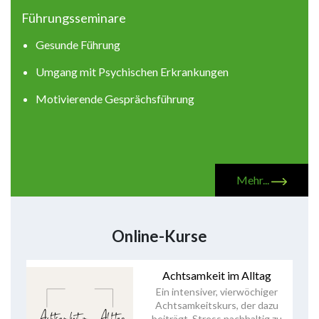
Führungsseminare
Gesunde Führung
Umgang mit Psychischen Erkrankungen
Motivierende Gesprächsführung
Mehr...
Online-Kurse
Achtsamkeit im Alltag
Ein intensiver, vierwöchiger
Achtsamkeitskurs, der dazu
beiträgt, Stress nachhaltig zu