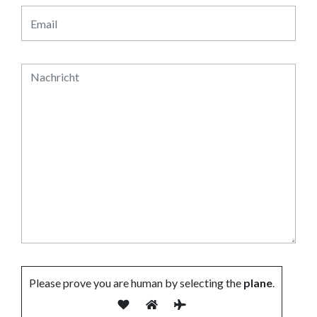
Please prove you are human by selecting the
plane
.