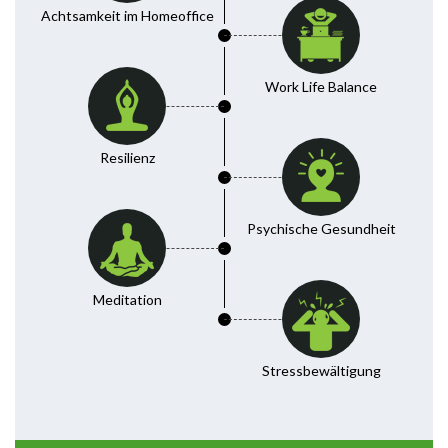
Achtsamkeit im Homeoffice
Work Life Balance
Resilienz
Psychische Gesundheit
Meditation
Stressbewältigung