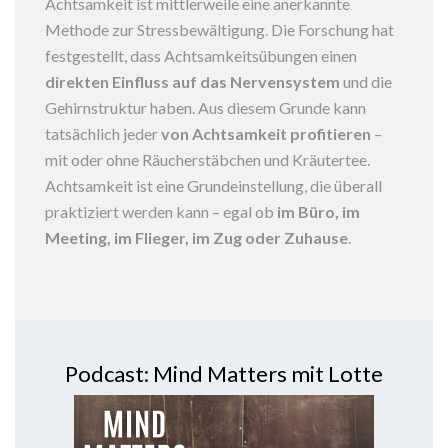
Achtsamkeit ist mittlerweile eine anerkannte
Methode zur Stressbewältigung. Die Forschung hat
festgestellt, dass Achtsamkeitsübungen einen
direkten Einfluss auf das Nervensystem
und die
Gehirnstruktur haben. Aus diesem Grunde kann
tatsächlich jeder
von Achtsamkeit profitieren
–
mit oder ohne Räucherstäbchen und Kräutertee.
Achtsamkeit ist eine Grundeinstellung, die überall
praktiziert werden kann – egal ob
im Büro, im
Meeting, im Flieger, im Zug oder Zuhause
.
Podcast: Mind Matters mit Lotte