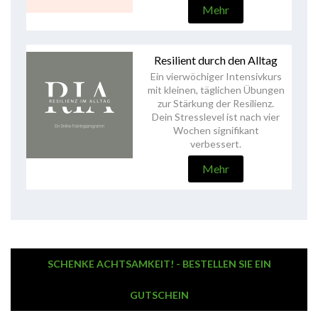
Mehr
Resilient durch den Alltag
Ein vierwöchiger Intensivkurs
mit kleinen, täglichen Übungen
zur Stärkung der Resilienz.
Dein Stresslevel ist nach vier
Wochen signifikant
verbessert.
Mehr
SCHENKE ACHTSAMKEIT! - BESTELLEN SIE EIN
GUTSCHEIN