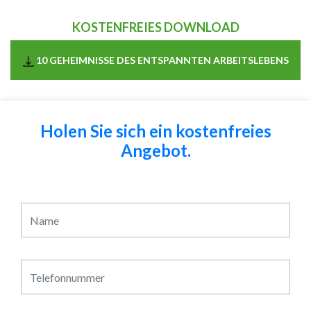
KOSTENFREIES DOWNLOAD
10 GEHEIMNISSE DES ENTSPANNTEN ARBEITSLEBENS
Holen Sie sich ein kostenfreies
Angebot.