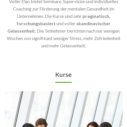
Voller Elan bietet Seminare, Supervision und individuelles
Coaching zur Förderung der mentalen Gesundheit im
Unternehmen. Die Kurse sind sehr
pragmatisch,
forschungsbasiert
und voller
skandinavischer
Gelassenheit.
Die Teilnehmer berichten nach nur wenigen
Wochen von signifikant weniger Stress, mehr Zufriedenheit
und mehr Gelassenheit.
Kurse