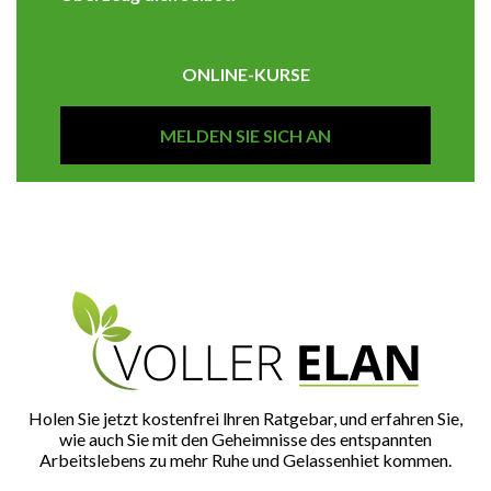
ONLINE-KURSE
MELDEN SIE SICH AN
Holen Sie jetzt kostenfrei lhren Ratgebar, und erfahren Sie,
wie auch Sie mit den Geheimnisse des entspannten
Arbeitslebens zu mehr Ruhe und Gelassenhiet kommen.