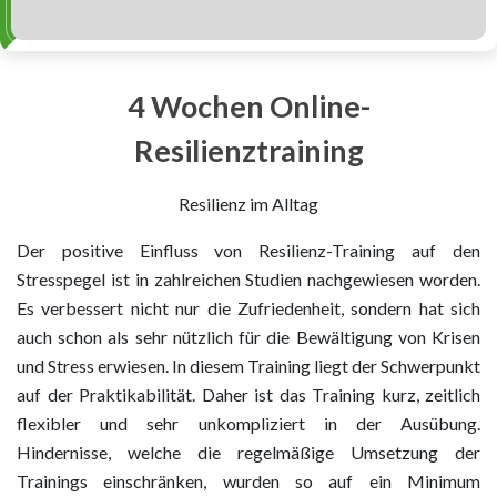
4 Wochen Online-
Resilienztraining
Resilienz im Alltag
Der positive Einfluss von Resilienz-Training auf den
Stresspegel ist in zahlreichen Studien nachgewiesen worden.
Es verbessert nicht nur die Zufriedenheit, sondern hat sich
auch schon als sehr nützlich für die Bewältigung von Krisen
und Stress erwiesen. In diesem Training liegt der Schwerpunkt
auf der Praktikabilität. Daher ist das Training kurz, zeitlich
flexibler und sehr unkompliziert in der Ausübung.
Hindernisse, welche die regelmäßige Umsetzung der
Trainings einschränken, wurden so auf ein Minimum