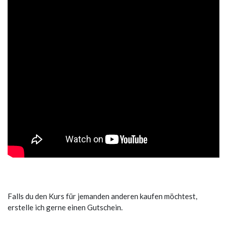
Falls du den Kurs für jemanden anderen kaufen möchtest,
erstelle ich gerne einen Gutschein.