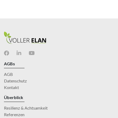
AGBs
AGB
Datenschutz
Kontakt
Überblick
Resilienz & Achtsamkeit
Referenzen