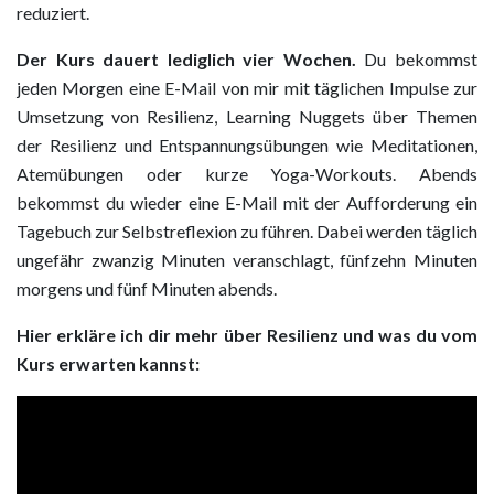
reduziert.
Der Kurs dauert lediglich vier Wochen.
Du bekommst
jeden Morgen eine E-Mail von mir mit täglichen Impulse zur
Umsetzung von Resilienz, Learning Nuggets über Themen
der Resilienz und Entspannungsübungen wie Meditationen,
Atemübungen oder kurze Yoga-Workouts. Abends
bekommst du wieder eine E-Mail mit der Aufforderung ein
Tagebuch zur Selbstreflexion zu führen. Dabei werden täglich
ungefähr zwanzig Minuten veranschlagt, fünfzehn Minuten
morgens und fünf Minuten abends.
Hier erkläre ich dir mehr über Resilienz und was du vom
Kurs erwarten kannst: