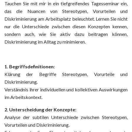
Tauchen Sie mit mir in ein tiefgreifendes Tagesseminar ein,
das die Nuancen von Stereotypen, Vorurteilen und
Diskriminierung am Arbeitsplatz beleuchtet. Lernen Sie nicht
nur die Unterschiede zwischen diesen Konzepten kennen,
sondern auch, wie Sie aktiv dazu beitragen können,
Diskriminierung im Alltag zu minimieren.
1. Begriffsdefinitionen:
Klärung der Begriffe Stereotypen, Vorurteile und
Diskriminierung.
Verständnis ihrer individuellen und kollektiven Auswirkungen
im Arbeitskontext.
2. Unterscheidung der Konzepte:
Analyse der subtilen Unterschiede zwischen Stereotypen,
Vorurteilen und Diskriminierung.