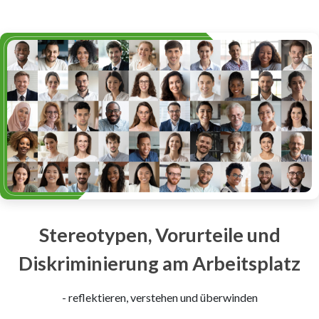
Stereotypen, Vorurteile und
Diskriminierung am Arbeitsplatz
- reflektieren, verstehen und überwinden