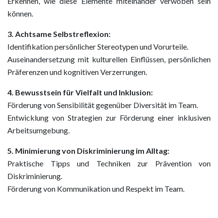
Erkennen, wie diese Elemente miteinander verwoben sein
können.
3. Achtsame Selbstreflexion:
Identifikation persönlicher Stereotypen und Vorurteile.
Auseinandersetzung mit kulturellen Einflüssen, persönlichen
Präferenzen und kognitiven Verzerrungen.
4. Bewusstsein für Vielfalt und Inklusion:
Förderung von Sensibilität gegenüber Diversität im Team.
Entwicklung von Strategien zur Förderung einer inklusiven
Arbeitsumgebung.
5. Minimierung von Diskriminierung im Alltag:
Praktische Tipps und Techniken zur Prävention von
Diskriminierung.
Förderung von Kommunikation und Respekt im Team.