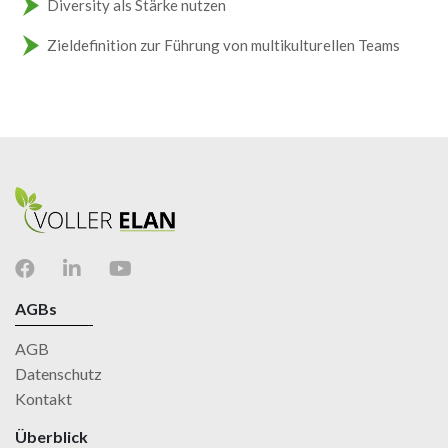
Diversity als Stärke nutzen
Zieldefinition zur Führung von multikulturellen Teams
AGBs
AGB
Datenschutz
Kontakt
Überblick