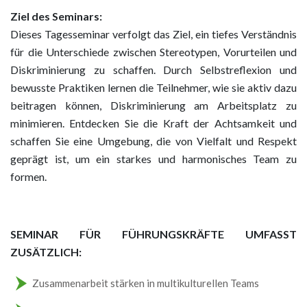
Ziel des Seminars:
Dieses Tagesseminar verfolgt das Ziel, ein tiefes Verständnis
für die Unterschiede zwischen Stereotypen, Vorurteilen und
Diskriminierung zu schaffen. Durch Selbstreflexion und
bewusste Praktiken lernen die Teilnehmer, wie sie aktiv dazu
beitragen können, Diskriminierung am Arbeitsplatz zu
minimieren. Entdecken Sie die Kraft der Achtsamkeit und
schaffen Sie eine Umgebung, die von Vielfalt und Respekt
geprägt ist, um ein starkes und harmonisches Team zu
formen.
SEMINAR FÜR FÜHRUNGSKRÄFTE UMFASST
ZUSÄTZLICH:
Zusammenarbeit stärken in multikulturellen Teams