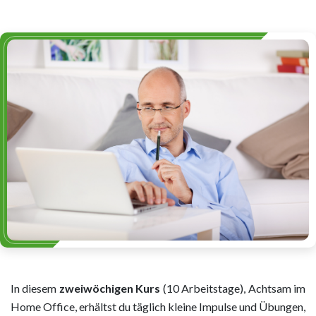
In diesem
zweiwöchigen Kurs
(10 Arbeitstage), Achtsam im
Home Office, erhältst du täglich kleine Impulse und Übungen,