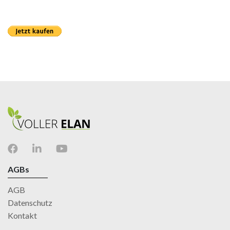
AGBs
AGB
Datenschutz
Kontakt