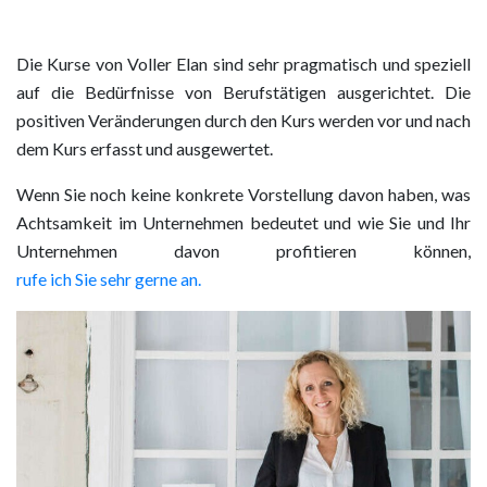
Die Kurse von Voller Elan sind sehr pragmatisch und speziell
auf die Bedürfnisse von Berufstätigen ausgerichtet. Die
positiven Veränderungen durch den Kurs werden vor und nach
dem Kurs erfasst und ausgewertet.
Wenn Sie noch keine konkrete Vorstellung davon haben, was
Achtsamkeit im Unternehmen bedeutet und wie Sie und Ihr
Unternehmen davon profitieren können,
rufe ich Sie sehr gerne an.