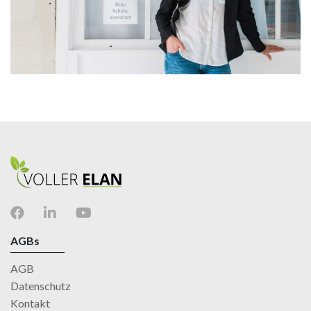
AGBs
AGB
Datenschutz
Kontakt