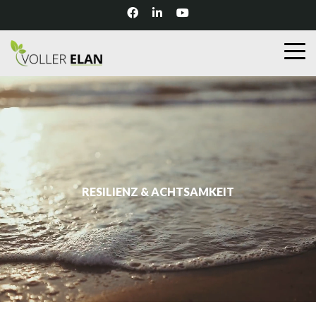
RESILIENZ & ACHTSAMKEIT