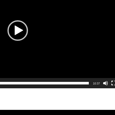
10:37