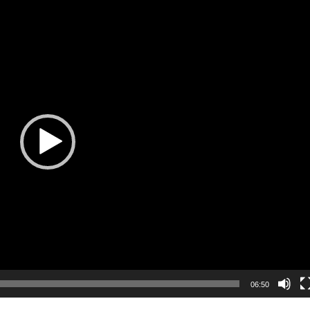
06:50