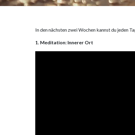
In den nächsten zwei Wochen kannst du jeden Ta
1. Meditation: Innerer Ort
Video
Player