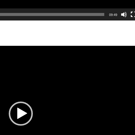
09:49