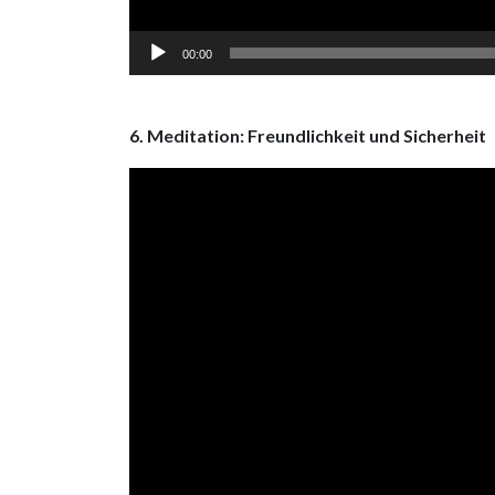
00:00
6. Meditation: Freundlichkeit und Sicherheit
Video
Player