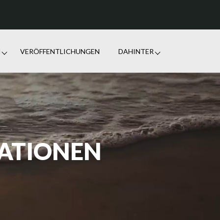
N
VERÖFFENTLICHUNGEN
DAHINTER
TATIONEN