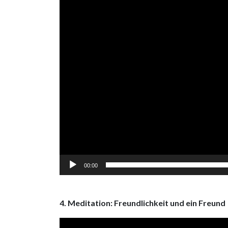
00:00
4. Meditation: Freundlichkeit und ein Freund
Video