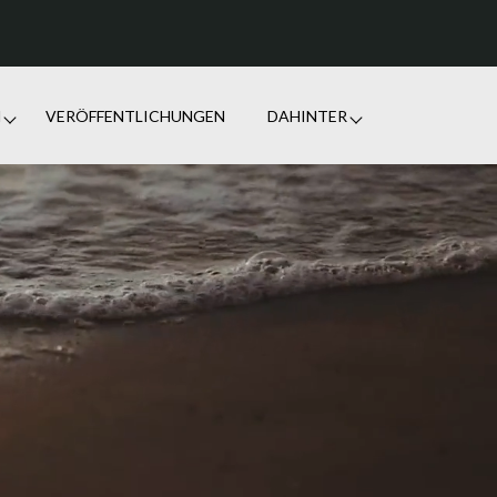
N
VERÖFFENTLICHUNGEN
DAHINTER