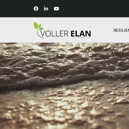
RESILI