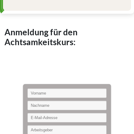
Anmeldung für den
Achtsamkeitskurs: