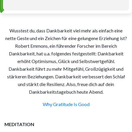
Wusstest du, dass Dankbarkeit viel mehr als einfach eine
nette Geste und ein Zeichen für eine gelungene Erziehung ist?
Robert Emmons, ein führender Forscher im Bereich
Dankbarkeit, hat u.a. folgendes festgestellt: Dankbarkeit
erhöht Optimismus, Glück und Selbstwertgefühl.
Dankbarkeit führt zu mehr Mitgefühl, Großzügigkeit und
stärkeren Beziehungen. Dankbarkeit verbessert den Schlaf
und stärkt die Resilienz. Also, freue dich auf dein
Dankbarkeitstagebuch heute Abend.
Why Gratitude Is Good
MEDITATION