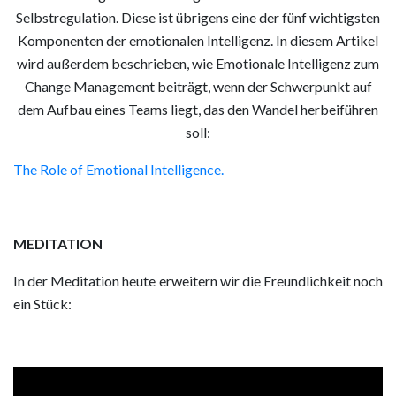
Selbstregulation. Diese ist übrigens eine der fünf wichtigsten
Komponenten der emotionalen Intelligenz. In diesem Artikel
wird außerdem beschrieben, wie Emotionale Intelligenz zum
Change Management beiträgt, wenn der Schwerpunkt auf
dem Aufbau eines Teams liegt, das den Wandel herbeiführen
soll:
The Role of Emotional Intelligence.
MEDITATION
In der Meditation heute erweitern wir die Freundlichkeit noch
ein Stück:
Video
Player