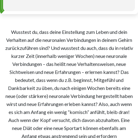
Wusstest du, dass deine Einstellung zum Leben und dein
Verhalten auf die neuronalen Verbindungen in deinem Gehirn
zurückzuführen sind? Und wusstest du auch, dass du in relativ
kurzer Zeit (innerhalb weniger Wochen) neue neuronale
Verbindungen – das heißt neue Verhaltensweisen, neue
Sichtweisen und neue Erfahrungen – erlernen kannst? Das
bedeutet, dass wenn du z.B. beginnst, Mitgefühl und
Dankbarkeit zu üben, du nach einigen Wochen bereits eine
neue (oder stärkere) neuronale Verbindung hergestellt haben
wirst und neue Erfahrungen erleben kannst? Also, auch wenn
es sich am Anfang ein wenig “komisch” anfühlt, bleib dran!
Auch wenn der Kopf versucht, dich davon abzuhalten. Eine
neue Diät oder eine neue Sportart können ebenfalls am
Anfang etwas anstrengend sein und erfordern