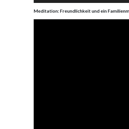
Meditation: Freundlichkeit und ein Familienm
Video
Player