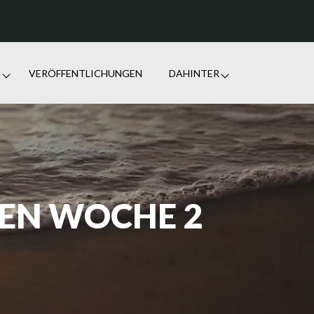
N
VERÖFFENTLICHUNGEN
DAHINTER
EN WOCHE 2