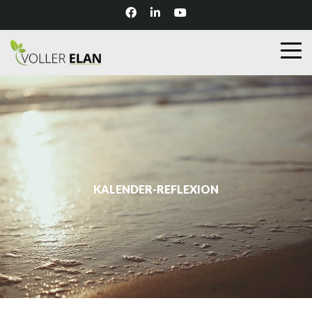
KALENDER-REFLEXION