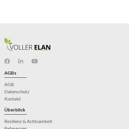
AGBs
AGB
Datenschutz
Kontakt
Überblick
Resilienz & Achtsamkeit
Referenzen