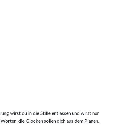
ung wirst du in die Stille entlassen und wirst nur
 Worten, die Glocken sollen dich aus dem Planen,