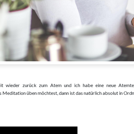
it wieder zurück zum Atem und ich habe eine neue Atemtech
editation üben möchtest, dann ist das natürlich absolut in Ord