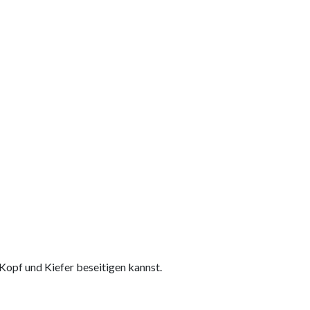
Kopf und Kiefer beseitigen kannst.