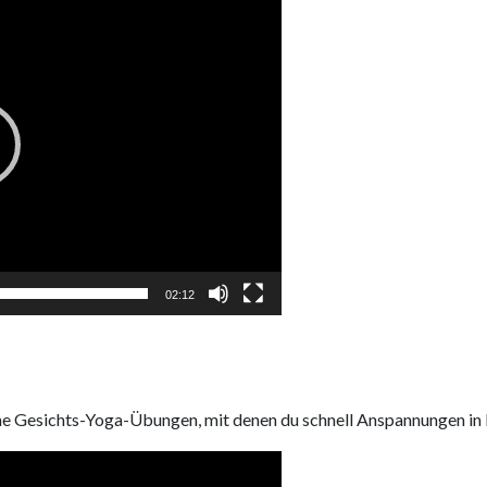
02:12
ne Gesichts-Yoga-Übungen, mit denen du schnell Anspannungen in 