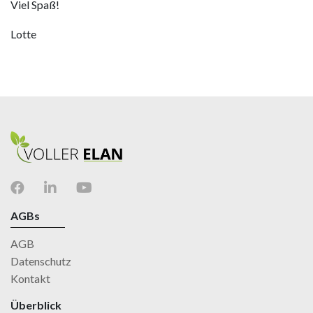
Viel Spaß!
Lotte
AGBs
AGB
Datenschutz
Kontakt
Überblick