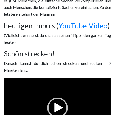
es gibt Menschen, die einfache Sachen verkomplizieren und
auch Menschen, die komplizierte Sachen vereinfachen. Zu den
letzteren gehört der Mann im
heutigen Impuls (
YouTube-Video
)
(Vielleicht erinnerst du dich an seinen “Tipp” den ganzen Tag
heute.)
Schön strecken!
Danach kannst du dich schön strecken und recken – 7
Minuten lang.
Video
Player