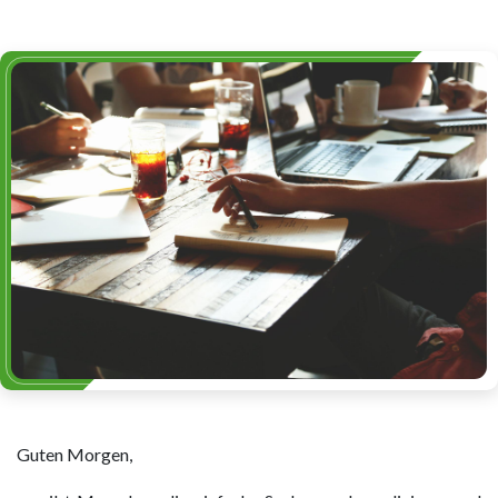
Guten Morgen,