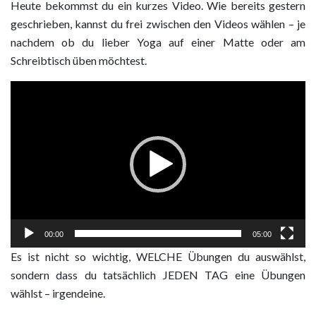
Heute bekommst du ein kurzes Video. Wie bereits gestern
geschrieben, kannst du frei zwischen den Videos wählen – je
nachdem ob du lieber Yoga auf einer Matte oder am
Schreibtisch üben möchtest.
Video
Player
00:00
05:00
Es ist nicht so wichtig, WELCHE Übungen du auswählst,
sondern dass du tatsächlich JEDEN TAG eine Übungen
wählst – irgendeine.