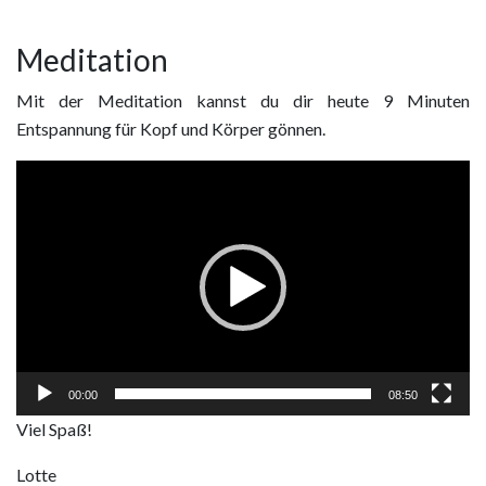
Meditation
Mit der Meditation kannst du dir heute 9 Minuten
Entspannung für Kopf und Körper gönnen.
Video
Player
00:00
08:50
Viel Spaß!
Lotte