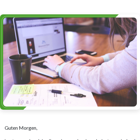
Guten Morgen,