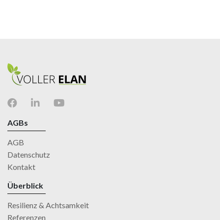
AGBs
AGB
Datenschutz
Kontakt
Überblick
Resilienz & Achtsamkeit
Referenzen