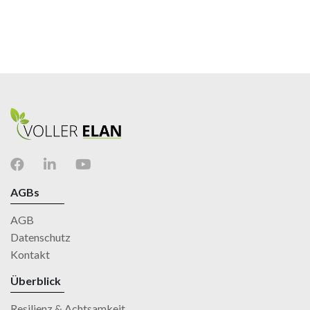
AGBs
AGB
Datenschutz
Kontakt
Überblick
Resilienz & Achtsamkeit