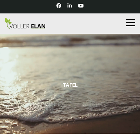
TAFEL