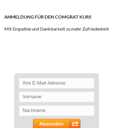
ANMELDUNG FÜR DEN COMGRAT KURS
Mit Empathie und Dankbarkeit zu mehr Zufriedenheit