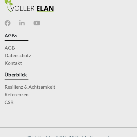
AGBs
AGB
Datenschutz
Kontakt
Überblick
Resilienz & Achtsamkeit
Referenzen
CSR