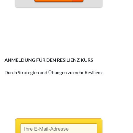
ANMELDUNG FÜR DEN RESILIENZ KURS
Durch Strategien und Übungen zu mehr Resilienz