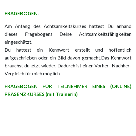
FRAGEBOGEN
:
Am Anfang des Achtsamkeitskurses hattest Du anhand
dieses Fragebogens Deine Achtsamkeitsfähigkeiten
eingeschätzt.
Du hattest ein Kennwort erstellt und hoffentlich
aufgeschrieben oder ein Bild davon gemacht.Das Kennwort
brauchst du jetzt wieder. Dadurch ist einen Vorher- Nachher-
Vergleich für mich möglich.
FRAGEBOGEN FÜR TEILNEHMER EINES (ONLINE)
PRÄSENZKURSES (mit Trainerin)