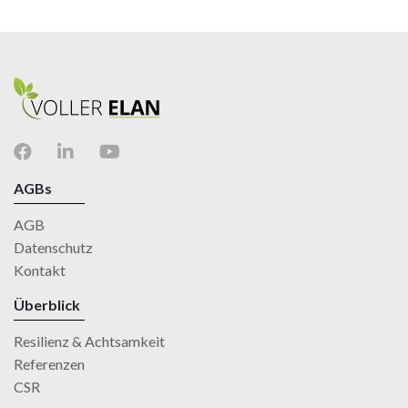
AGBs
AGB
Datenschutz
Kontakt
Überblick
Resilienz & Achtsamkeit
Referenzen
CSR