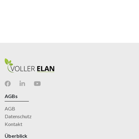
AGBs
AGB
Datenschutz
Kontakt
Überblick