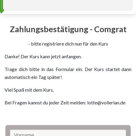
Zahlungsbestätigung - Comgrat
- bitte registriere dich nun für den Kurs
Danke! Der Kurs kann jetzt anfangen.
Trage dich bitte in das Formular ein. Der Kurs startet dann
automatisch ein Tag später!
Viel Spaß mit dem Kurs.
Bei Fragen kannst du jeder Zeit melden: lotte@vollerlan.de