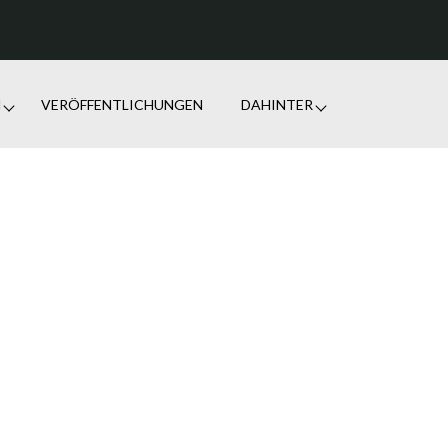
N
VERÖFFENTLICHUNGEN
DAHINTER