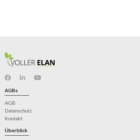
AGBs
AGB
Datenschutz
Kontakt
Überblick