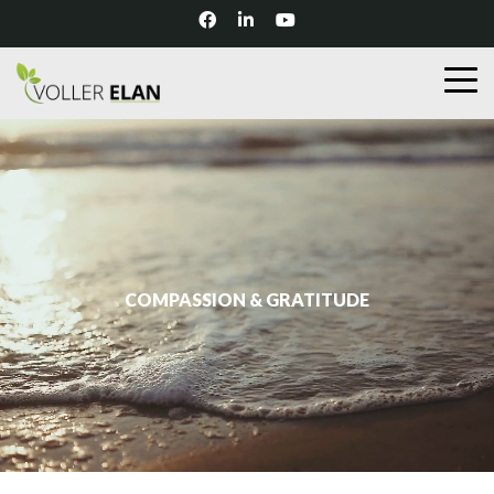
COMPASSION & GRATITUDE