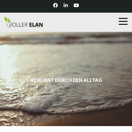
RESILIENT DURCH DEN ALLTAG