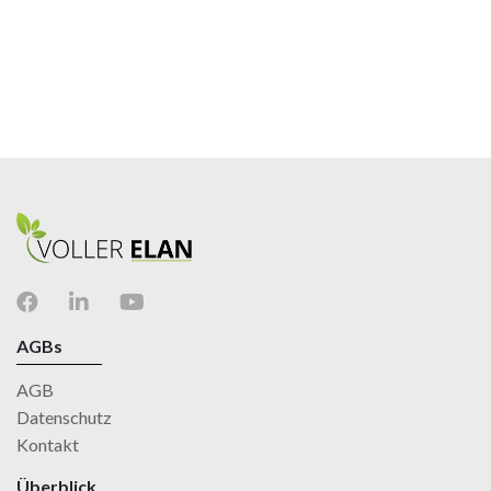
AGBs
AGB
Datenschutz
Kontakt
Überblick