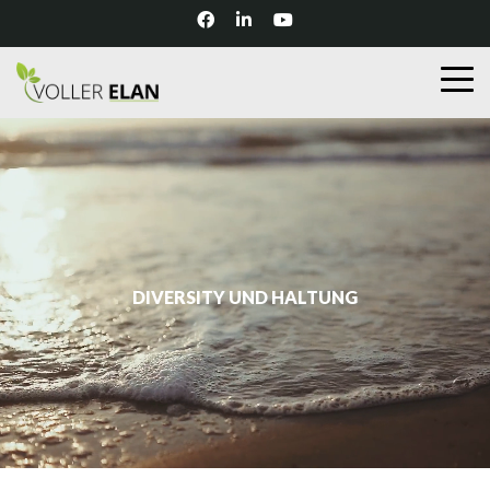
DIVERSITY UND HALTUNG