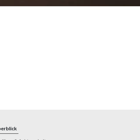
erblick