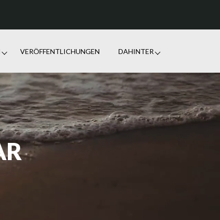
N
VERÖFFENTLICHUNGEN
DAHINTER
AR